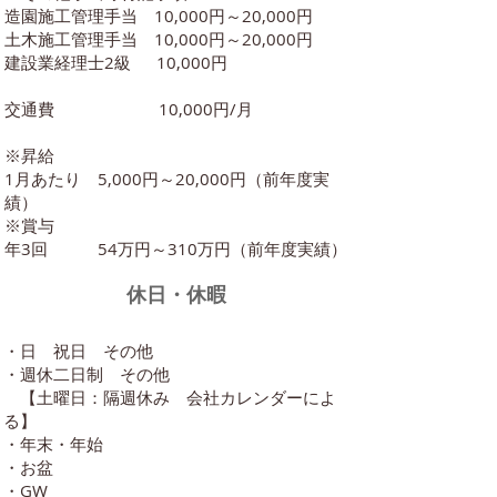
造園施工管理手当 10,000円～20,000円
土木施工管理手当 10,000円～20,000円
建設業経理士2級 10,000円
交通費 10,000円/月
※昇給
1月あたり 5,000円～20,000円（前年度実
績）
※賞与
年3回 54万円～310万円（前年度実績）
休日・休暇
・日 祝日 その他
・週休二日制 その他
【土曜日：隔週休み 会社カレンダーによ
る】
・年末・年始
・お盆
・GW